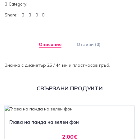
Category:
Share:
Описание
Отзиви (0)
Значка с диаметър 25 / 44 мм и пластмасов гръб.
СВЪРЗАНИ ПРОДУКТИ
Глава на панда на зелен фон
2,00€