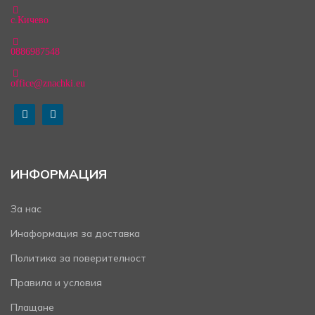
с.Кичево
0886987548
office@znachki.eu
ИНФОРМАЦИЯ
За нас
Инаформация за доставка
Политика за поверителност
Правила и условия
Плащане