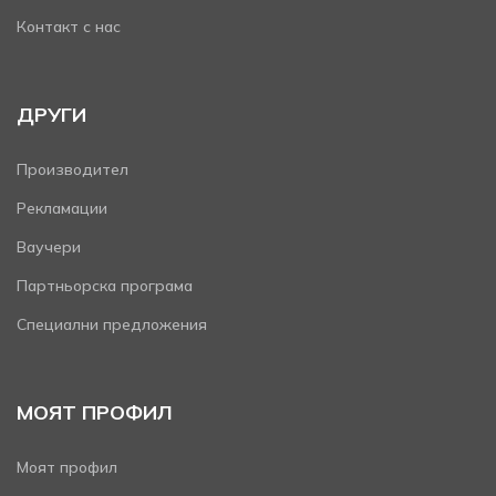
Контакт с нас
ДРУГИ
Производител
Рекламации
Ваучери
Партньорска програма
Специални предложения
МОЯТ ПРОФИЛ
Моят профил