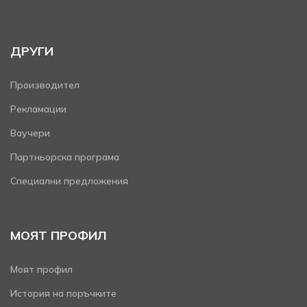
ДРУГИ
Производител
Рекламации
Ваучери
Партньорска програма
Специални предложения
МОЯТ ПРОФИЛ
Моят профил
История на поръчките