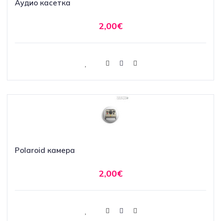
Аудио касетка
2,00€
Polaroid камера
2,00€