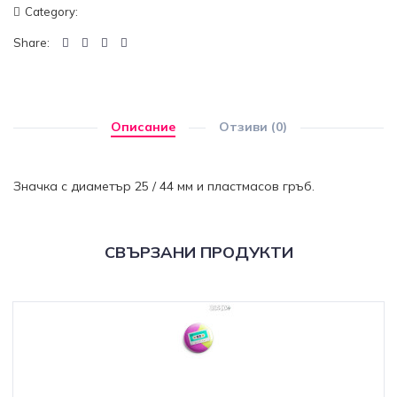
Category:
Share:
Описание
Отзиви (0)
Значка с диаметър 25 / 44 мм и пластмасов гръб.
СВЪРЗАНИ ПРОДУКТИ