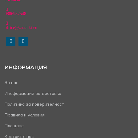
0886987548
office@znachki.eu
ИНФОРМАЦИЯ
За нас
Инаформация за доставка
Политика за поверителност
Правила и условия
Плащане
Контакт с нас