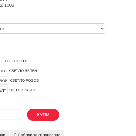
а: 1008
СВЕТЛО СИН
СВЕТЛО ЗЕЛЕН
СВЕТЛО РОЗОВ
СВЕТЛО ЖЪЛТ
КУПИ
ани
Добави за сравняване