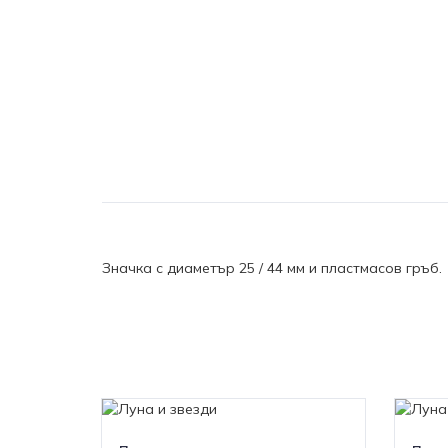
Значка с диаметър 25 / 44 мм и пластмасов гръб.