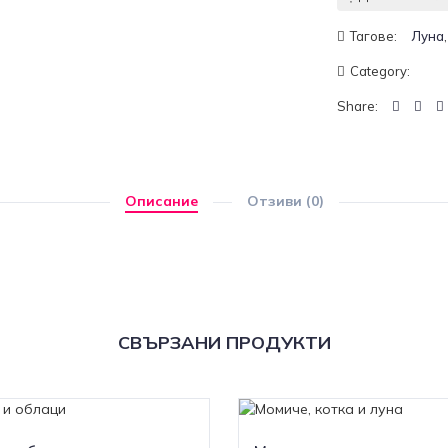
Тагове:
Луна
Category:
Share:
Описание
Отзиви (0)
СВЪРЗАНИ ПРОДУКТИ