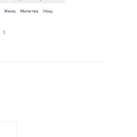
,
,
,
Жена
Молитва
Нощ