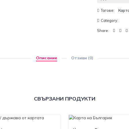
Тагове:
Карт
Category:
Share:
Описание
Отзиви (0)
СВЪРЗАНИ ПРОДУКТИ