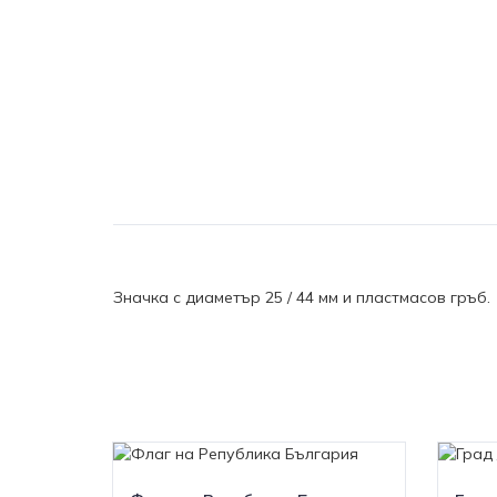
Значка с диаметър 25 / 44 мм и пластмасов гръб.