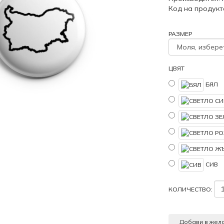
Код на продукт
РАЗМЕР
ЦВЯТ
БЯЛ
СИВ
КОЛИЧЕСТВО:
Добави в жел